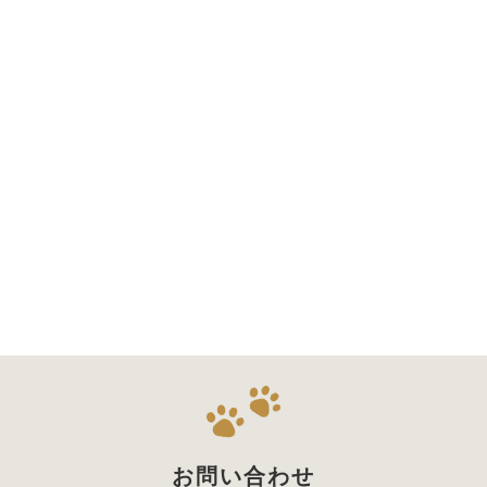
お問い合わせ