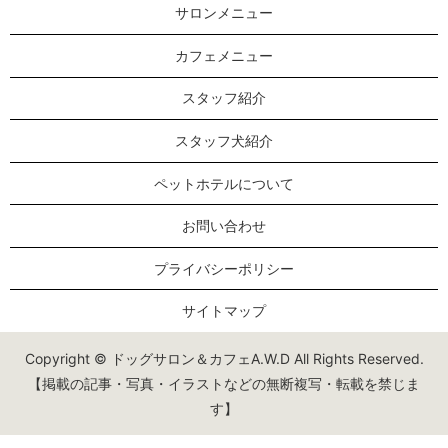
サロンメニュー
カフェメニュー
スタッフ紹介
スタッフ犬紹介
ペットホテルについて
お問い合わせ
プライバシーポリシー
サイトマップ
Copyright © ドッグサロン＆カフェA.W.D All Rights Reserved.
【掲載の記事・写真・イラストなどの無断複写・転載を禁じま
す】