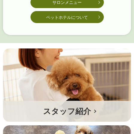
サロンメニュー
ペットホテルについて
スタッフ紹介