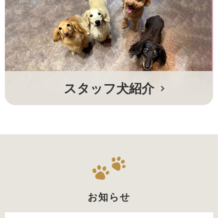
スタッフ犬紹介
お知らせ