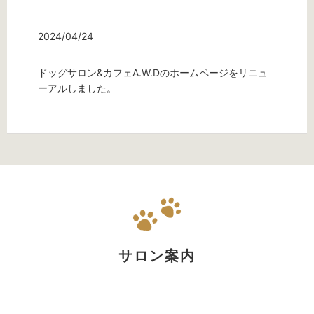
2024/04/24
ドッグサロン&カフェA.W.Dのホームページをリニュ
ーアルしました。
サロン案内