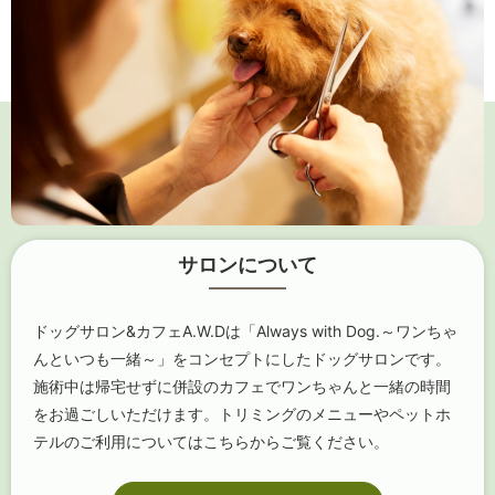
サロンについて
ドッグサロン&カフェA.W.Dは「Always with Dog.～ワンちゃ
んといつも一緒～」をコンセプトにしたドッグサロンです。
施術中は帰宅せずに併設のカフェでワンちゃんと一緒の時間
をお過ごしいただけます。トリミングのメニューやペットホ
テルのご利用についてはこちらからご覧ください。