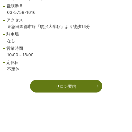
電話番号
03-5758-1616
アクセス
東急田園都市線『駒沢大学駅』より徒歩14分
駐車場
なし
営業時間
10:00～18:00
定休日
不定休
サロン案内