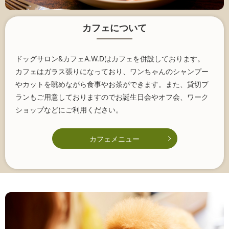
カフェについて
ドッグサロン&カフェA.W.Dはカフェを併設しております。
カフェはガラス張りになっており、ワンちゃんのシャンプー
やカットを眺めながら食事やお茶ができます。また、貸切プ
ランもご用意しておりますのでお誕生日会やオフ会、ワーク
ショップなどにご利用ください。
カフェメニュー