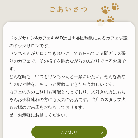
ごあいさつ
ドッグサロン&カフェA.W.Dは世田谷区駒沢にあるカフェ併設
のドッグサロンです。
ワンちゃんがサロンできれいにしてもらっている間ガラス張
りのカフェで、その様子を眺めながらのんびりできるお店で
す。
どんな時も、いつもワンちゃんと一緒にいたい。そんなあな
たのひと時を、ちょっと素敵にできたらうれしいです。
カフェのみのご利用も可能となっており、犬好きの方はもち
ろんお子様連れの方にも人気のお店です。当店のスタッフ犬
も皆様のご来店をお待ちしております。
是非お気軽にお越しください。
こだわり