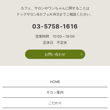
カフェ、サロンやワンちゃんに関することは
ドッグサロン&カフェA.W.Dまでご相談ください。
03-5758-1616
営業時間 10:00～18:00
定休日 不定休
お問い合わせ
HOME
サロン案内
こだわり