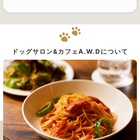
ドッグサロン&カフェA.W.Dについて