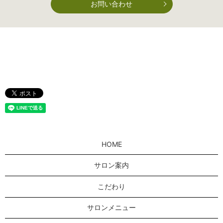
お問い合わせ
HOME
サロン案内
こだわり
サロンメニュー