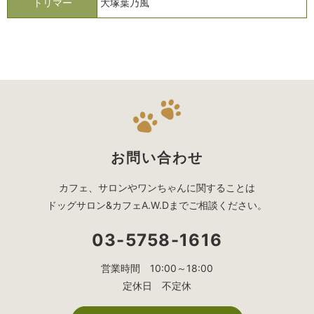
トリマー
大塚葉乃風
お問い合わせ
カフェ、サロンやワンちゃんに関することは
ドッグサロン&カフェA.W.Dまでご相談ください。
03-5758-1616
営業時間 10:00～18:00
定休日 不定休